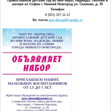
Православный детский сад во имя Веры, Надежды, Любови и
матери их Софии г. Нижний Новгород ул. Снежная, д. 35
Телефон
8 (831) 267-11-13
Эл. почта
prav.detsad@yandex.ru