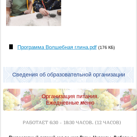
Программа Волшебная глина.pdf
(176 КБ)
Сведения об образовательной организации
Организация питания.
Ежедневные меню
РАБОТАЕТ 6:30 - 18:30 ЧАСОВ. (12 ЧАСОВ)