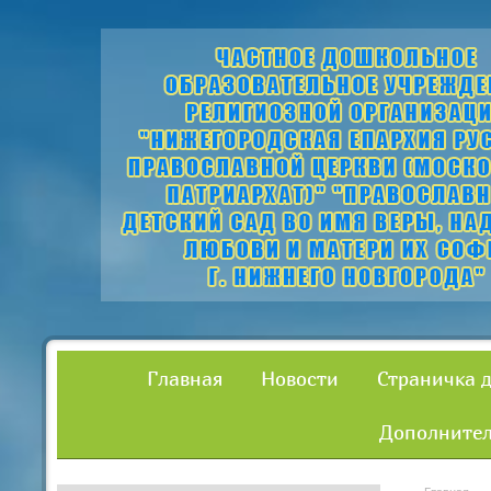
Главная
Новости
Страничка 
Дополнител