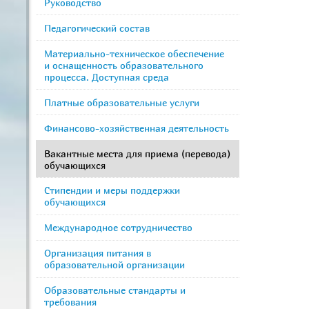
Руководство
Педагогический состав
Материально-техническое обеспечение
и оснащенность образовательного
процесса. Доступная среда
Платные образовательные услуги
Финансово-хозяйственная деятельность
Вакантные места для приема (перевода)
обучающихся
Стипендии и меры поддержки
обучающихся
Международное сотрудничество
Организация питания в
образовательной организации
Образовательные стандарты и
требования