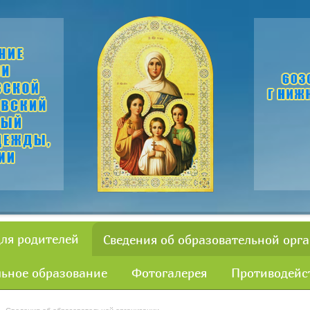
для родителей
Сведения об образовательной орг
ьное образование
Фотогалерея
Противодейс