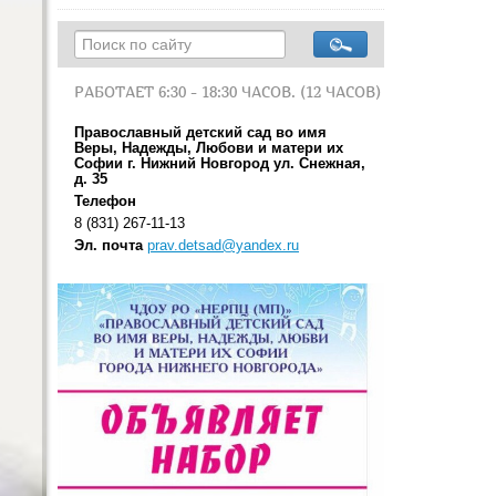
РАБОТАЕТ 6:30 - 18:30 ЧАСОВ. (12 ЧАСОВ)
Православный детский сад во имя
Веры, Надежды, Любови и матери их
Софии г. Нижний Новгород ул. Снежная,
д. 35
Телефон
8 (831) 267-11-13
Эл. почта
prav.detsad@yandex.ru