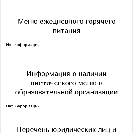
Меню ежедневного горячего
питания
Нет информации
Информация о наличии
диетического меню в
образовательной организации
Нет информации
Перечень юридических лиц и