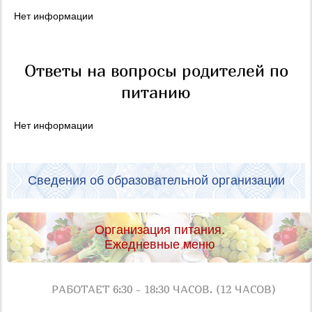
Нет информации
Ответы на вопросы родителей по
питанию
Нет информации
Сведения об образовательной организации
Организация питания.
Ежедневные меню
РАБОТАЕТ 6:30 - 18:30 ЧАСОВ. (12 ЧАСОВ)