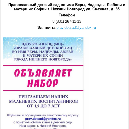
Православный детский сад во имя Веры, Надежды, Любови и
матери их Софии г. Нижний Новгород ул. Снежная, д. 35
Телефон
8 (831) 267-11-13
Эл. почта
prav.detsad@yandex.ru