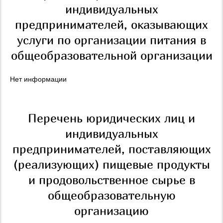
индивидуальных
предпринимателей, оказывающих
услуги по организации питания в
общеобразовательной организации
Нет информации
Перечень юридических лиц и
индивидуальных
предпринимателей, поставляющих
(реализующих) пищевые продукты
и продовольственное сырье в
общеобразовательную
организацию