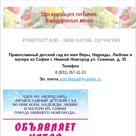
Организация питания.
Ежедневные меню
РАБОТАЕТ 6:30 - 18:30 ЧАСОВ. (12 ЧАСОВ)
Православный детский сад во имя Веры, Надежды, Любови и
матери их Софии г. Нижний Новгород ул. Снежная, д. 35
Телефон
8 (831) 267-11-13
Эл. почта
prav.detsad@yandex.ru