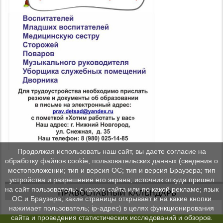
Продолжая использовать наш сайт, вы даете согласие на
обработку файлов cookie, пользовательских данных (сведения о
местоположении; тип и версия ОС; тип и версия Браузера; тип
устройства и разрешение его экрана; источник откуда пришел
на сайт пользователь; с какого сайта или по какой рекламе; язык
ПРАВОСЛАВНЫЙ КАЛЕНДАРЬ
ОС и Браузера; какие страницы открывает и на какие кнопки
нажимает пользователь; ip-адрес) в целях функционирования
сайта и проведения статистических исследований и обзоров.