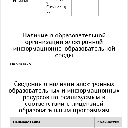
интернет
ул.
Снежная, д.
35
Наличие в образовательной
организации электронной
информационно-образовательной
среды
Не указано
Сведения о наличии электронных
образовательных и информационных
ресурсов по реализуемым в
соответствии с лицензией
образовательным программам
Наименование
Количество