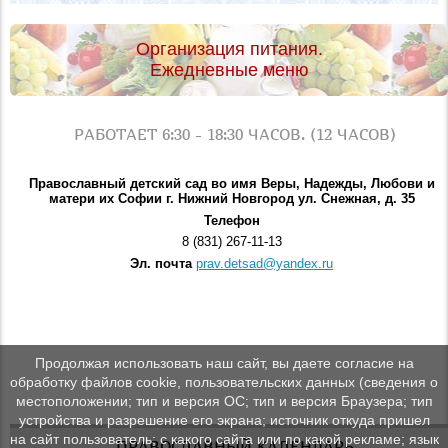
Организация питания.
Ежедневные меню
РАБОТАЕТ 6:30 - 18:30 ЧАСОВ. (12 ЧАСОВ)
Православный детский сад во имя Веры, Надежды, Любови и
матери их Софии г. Нижний Новгород ул. Снежная, д. 35
Телефон
8 (831) 267-11-13
Эл. почта
prav.detsad@yandex.ru
Продолжая использовать наш сайт, вы даете согласие на
обработку файлов cookie, пользовательских данных (сведения о
местоположении; тип и версия ОС; тип и версия Браузера; тип
устройства и разрешение его экрана; источник откуда пришел
на сайт пользователь; с какого сайта или по какой рекламе; язык
ПРАВОСЛАВНЫЙ КАЛЕНДАРЬ