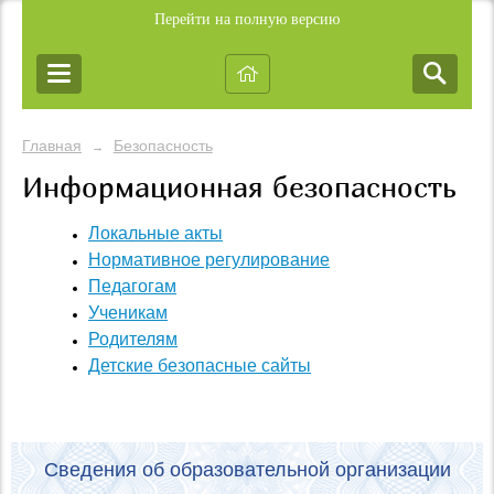
Перейти на полную версию
Главная
Безопасность
→
Информационная безопасность
Локальные акты
Нормативное регулирование
Педагогам
Ученикам
Родителям
Детские безопасные сайты
Сведения об образовательной организации