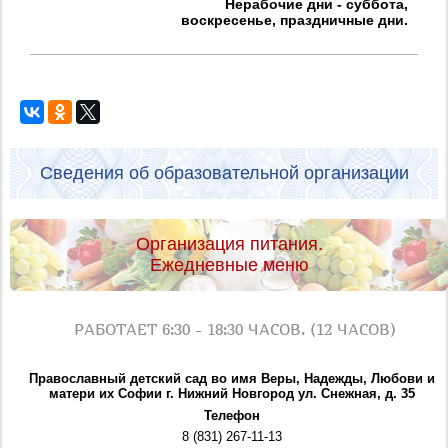
Нерабочие дни - суббота,
воскресенье, праздничные дни.
Сведения об образовательной организации
Организация питания.
Ежедневные меню
РАБОТАЕТ 6:30 - 18:30 ЧАСОВ. (12 ЧАСОВ)
Православный детский сад во имя Веры, Надежды, Любови и
матери их Софии г. Нижний Новгород ул. Снежная, д. 35
Телефон
8 (831) 267-11-13