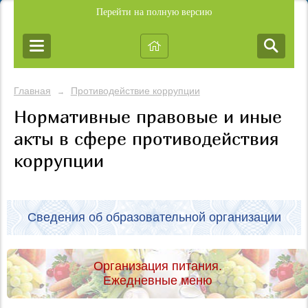
Перейти на полную версию
Главная
Противодействие коррупции
→
Нормативные правовые и иные
акты в сфере противодействия
коррупции
Сведения об образовательной организации
Организация питания.
Ежедневные меню