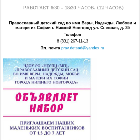
РАБОТАЕТ 6:30 - 18:30 ЧАСОВ. (12 ЧАСОВ)
Православный детский сад во имя Веры, Надежды, Любови и
матери их Софии г. Нижний Новгород ул. Снежная, д. 35
Телефон
8 (831) 267-11-13
Эл. почта
prav.detsad@yandex.ru