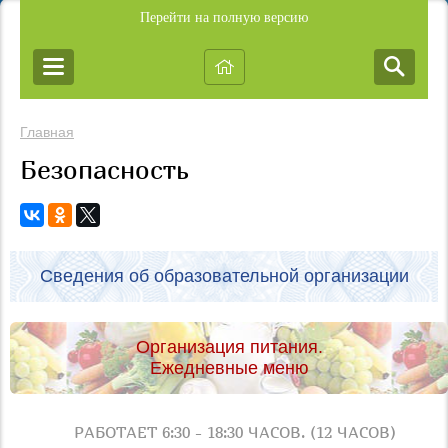
Перейти на полную версию
Главная
Безопасность
Сведения об образовательной организации
Организация питания.
Ежедневные меню
РАБОТАЕТ 6:30 - 18:30 ЧАСОВ. (12 ЧАСОВ)