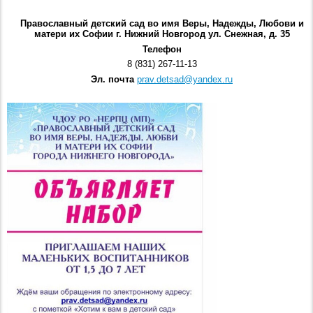
Православный детский сад во имя Веры, Надежды, Любови и
матери их Софии г. Нижний Новгород ул. Снежная, д. 35
Телефон
8 (831) 267-11-13
Эл. почта
prav.detsad@yandex.ru