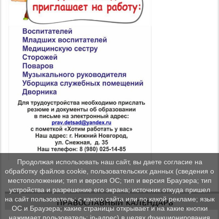
Продолжая использовать наш сайт, вы даете согласие на
обработку файлов cookie, пользовательских данных (сведения о
местоположении; тип и версия ОС; тип и версия Браузера; тип
устройства и разрешение его экрана; источник откуда пришел
на сайт пользователь; с какого сайта или по какой рекламе; язык
ПРАВОСЛАВНЫЙ КАЛЕНДАРЬ
ОС и Браузера; какие страницы открывает и на какие кнопки
нажимает пользователь; ip-адрес) в целях функционирования