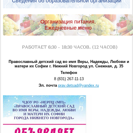
Сведения об образовательной организации
Организация питания.
Ежедневные меню
РАБОТАЕТ 6:30 - 18:30 ЧАСОВ. (12 ЧАСОВ)
Православный детский сад во имя Веры, Надежды, Любови и
матери их Софии г. Нижний Новгород ул. Снежная, д. 35
Телефон
8 (831) 267-11-13
Эл. почта
prav.detsad@yandex.ru