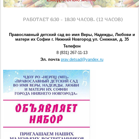
РАБОТАЕТ 6:30 - 18:30 ЧАСОВ. (12 ЧАСОВ)
Православный детский сад во имя Веры, Надежды, Любови и
матери их Софии г. Нижний Новгород ул. Снежная, д. 35
Телефон
8 (831) 267-11-13
Эл. почта
prav.detsad@yandex.ru