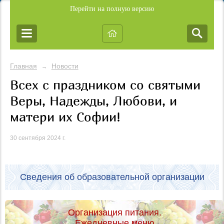
Перейти на полную версию
Главная
Новости
→
Всех с праздником со святыми
Веры, Надежды, Любови, и
матери их Софии!
30 сентября 2024 г.
Сведения об образовательной организации
Организация питания.
Ежедневные меню