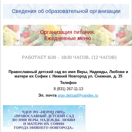
Сведения об образовательной организации
Организация питания.
Ежедневные меню
РАБОТАЕТ 6:30 - 18:30 ЧАСОВ. (12 ЧАСОВ)
Православный детский сад во имя Веры, Надежды, Любови и
матери их Софии г. Нижний Новгород ул. Снежная, д. 35
Телефон
8 (831) 267-11-13
Эл. почта
prav.detsad@yandex.ru