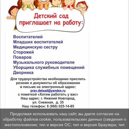
Продолжая использовать наш сайт, вы даете согласие на
обработку файлов cookie, пользовательских данных (сведения о
местоположении; тип и версия ОС; тип и версия Браузера; тип