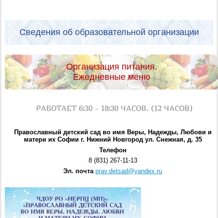
Сведения об образовательной организации
Организация питания.
Ежедневные меню
РАБОТАЕТ 6:30 - 18:30 ЧАСОВ. (12 ЧАСОВ)
Православный детский сад во имя Веры, Надежды, Любови и
матери их Софии г. Нижний Новгород ул. Снежная, д. 35
Телефон
8 (831) 267-11-13
Эл. почта
prav.detsad@yandex.ru