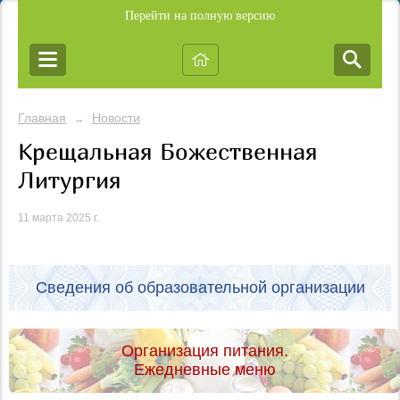
Перейти на полную версию
Главная
Новости
→
Крещальная Божественная
Литургия
11 марта 2025 г.
Сведения об образовательной организации
Организация питания.
Ежедневные меню