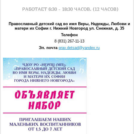
РАБОТАЕТ 6:30 - 18:30 ЧАСОВ. (12 ЧАСОВ)
Православный детский сад во имя Веры, Надежды, Любови и
матери их Софии г. Нижний Новгород ул. Снежная, д. 35
Телефон
8 (831) 267-11-13
Эл. почта
prav.detsad@yandex.ru