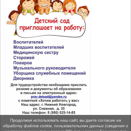
Продолжая использовать наш сайт, вы даете согласие на
обработку файлов cookie, пользовательских данных (сведения о