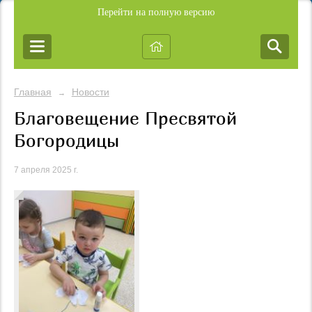
Перейти на полную версию
Главная
Новости
→
Благовещение Пресвятой
Богородицы
7 апреля 2025 г.