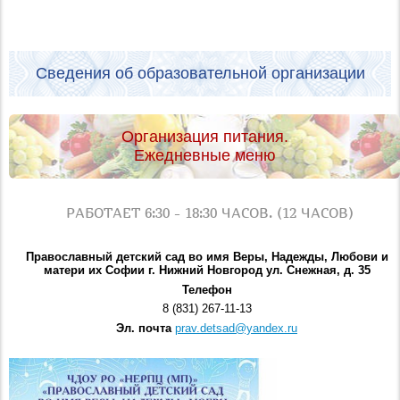
Сведения об образовательной организации
Организация питания.
Ежедневные меню
РАБОТАЕТ 6:30 - 18:30 ЧАСОВ. (12 ЧАСОВ)
Православный детский сад во имя Веры, Надежды, Любови и
матери их Софии г. Нижний Новгород ул. Снежная, д. 35
Телефон
8 (831) 267-11-13
Эл. почта
prav.detsad@yandex.ru