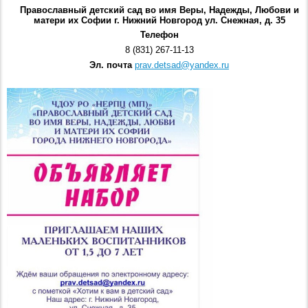
Православный детский сад во имя Веры, Надежды, Любови и
матери их Софии г. Нижний Новгород ул. Снежная, д. 35
Телефон
8 (831) 267-11-13
Эл. почта
prav.detsad@yandex.ru