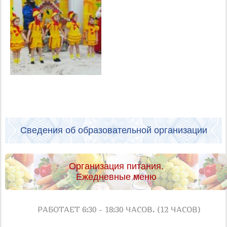
Сведения об образовательной организации
Организация питания.
Ежедневные меню
РАБОТАЕТ 6:30 - 18:30 ЧАСОВ. (12 ЧАСОВ)