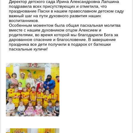
Директор детского сада Ирина Александровна Лапшина
поздравила всех присутствующих и отметила, что
празднование Пасхи в нашем православном детском саду
важный шаг на пути духовного развития наших
воспитанников.
Особенным моментом была общая пасхальная молитва
вместе с нашим духовником отцом Алексием и
родителями, во время которой мы благодарили Бога за
дарованное спасение и благословение. В завершение
праздника все дети получили в подарок от батюшки
пасхальные куличи!