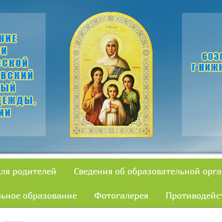
для родителей
Сведения об образовательной орг
ьное образование
Фотогалерея
Противодейс