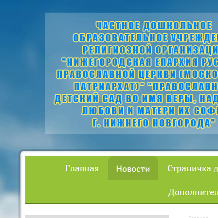
Главная
Страничка 
Новости
Дополнител