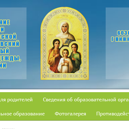
для родителей
Сведения об образовательной орг
ьное образование
Фотогалерея
Противодейс