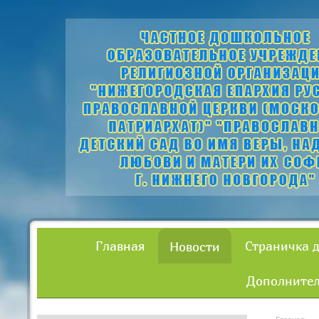
Главная
Страничка 
Новости
Дополнител