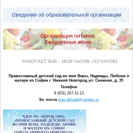
Сведения об образовательной организации
Организация питания.
Ежедневные меню
РАБОТАЕТ 6:30 - 18:30 ЧАСОВ. (12 ЧАСОВ)
Православный детский сад во имя Веры, Надежды, Любови и
матери их Софии г. Нижний Новгород ул. Снежная, д. 35
Телефон
8 (831) 267-11-13
Эл. почта
prav.detsad@yandex.ru