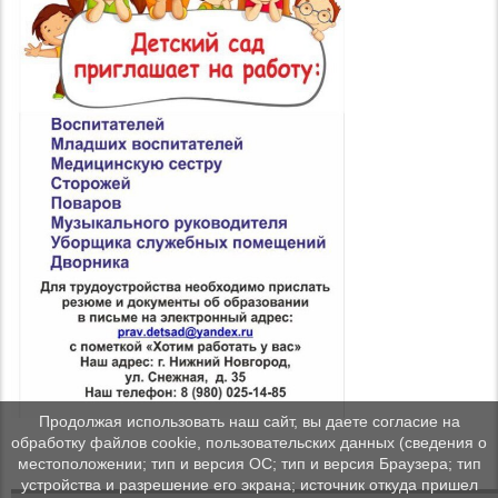
Продолжая использовать наш сайт, вы даете согласие на
обработку файлов cookie, пользовательских данных (сведения о
местоположении; тип и версия ОС; тип и версия Браузера; тип
устройства и разрешение его экрана; источник откуда пришел