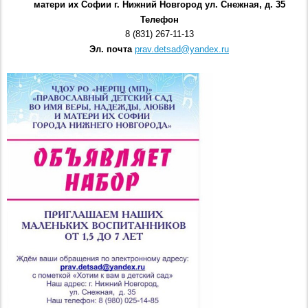
матери их Софии г. Нижний Новгород ул. Снежная, д. 35
Телефон
8 (831) 267-11-13
Эл. почта
prav.detsad@yandex.ru