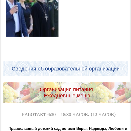
Сведения об образовательной организации
Организация питания.
Ежедневные меню
РАБОТАЕТ 6:30 - 18:30 ЧАСОВ. (12 ЧАСОВ)
Православный детский сад во имя Веры, Надежды, Любови и