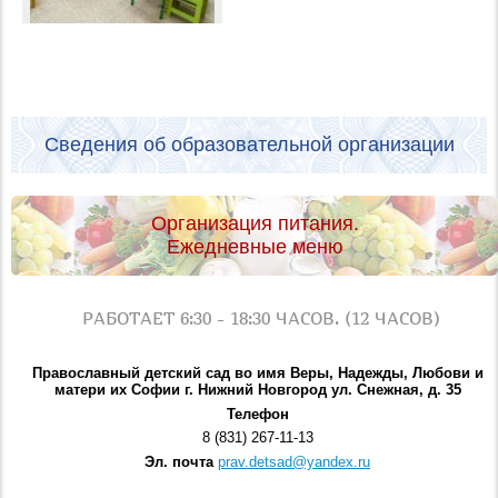
Сведения об образовательной организации
Организация питания.
Ежедневные меню
РАБОТАЕТ 6:30 - 18:30 ЧАСОВ. (12 ЧАСОВ)
Православный детский сад во имя Веры, Надежды, Любови и
матери их Софии г. Нижний Новгород ул. Снежная, д. 35
Телефон
8 (831) 267-11-13
Эл. почта
prav.detsad@yandex.ru