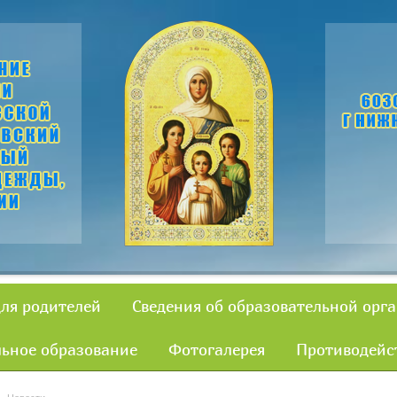
для родителей
Сведения об образовательной орг
ьное образование
Фотогалерея
Противодейс