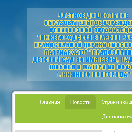
Главная
Страничка 
Новости
Дополнител