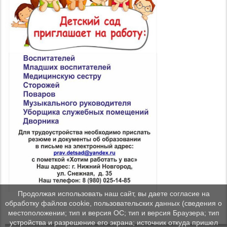
Продолжая использовать наш сайт, вы даете согласие на
обработку файлов cookie, пользовательских данных (сведения о
местоположении; тип и версия ОС; тип и версия Браузера; тип
устройства и разрешение его экрана; источник откуда пришел