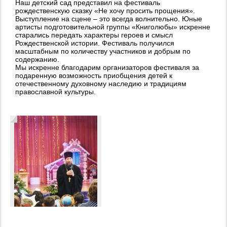
Наш детский сад представил на фестиваль
рождественскую сказку «Не хочу просить прощения».
Выступление на сцене – это всегда волнительно. Юные
артисты подготовительной группы «Книголюбы» искренне
старались передать характеры героев и смысл
Рождественской истории. Фестиваль получился
масштабным по количеству участников и добрым по
содержанию.
Мы искренне благодарим организаторов фестиваля за
подаренную возможность приобщения детей к
отечественному духовному наследию и традициям
православной культуры.