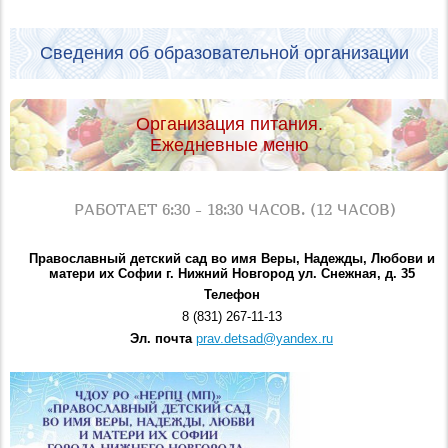
Сведения об образовательной организации
Организация питания.
Ежедневные меню
РАБОТАЕТ 6:30 - 18:30 ЧАСОВ. (12 ЧАСОВ)
Православный детский сад во имя Веры, Надежды, Любови и
матери их Софии г. Нижний Новгород ул. Снежная, д. 35
Телефон
8 (831) 267-11-13
Эл. почта
prav.detsad@yandex.ru