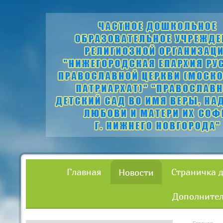
Главная
Страничка 
Новости
Дополнител