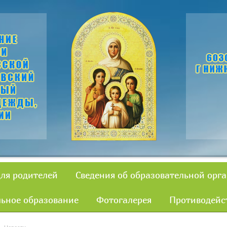
для родителей
Сведения об образовательной орг
ьное образование
Фотогалерея
Противодейс