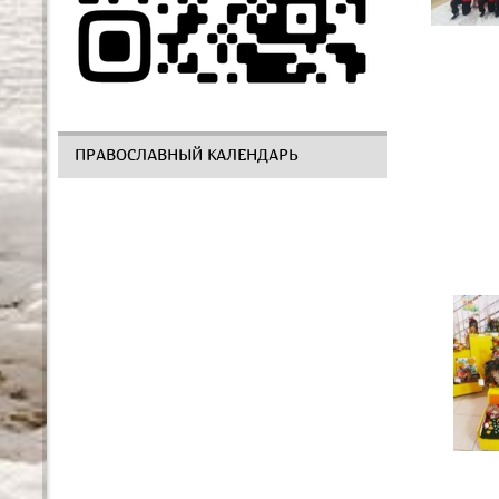
ПРАВОСЛАВНЫЙ КАЛЕНДАРЬ