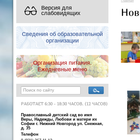
Главная
Версия для
Нов
слабовидящих
Сведения об образовательной
организации
Организация питания.
Ежедневные меню
РАБОТАЕТ 6:30 - 18:30 ЧАСОВ. (12 ЧАСОВ)
Православный детский сад во имя
Веры, Надежды, Любови и матери их
Софии г. Нижний Новгород ул. Снежная,
д. 35
Телефон