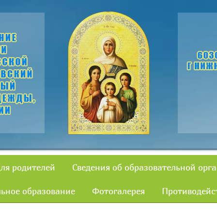
для родителей
Сведения об образовательной орг
ьное образование
Фотогалерея
Противодейс