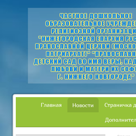
Главная
Страничка 
Новости
Дополнител