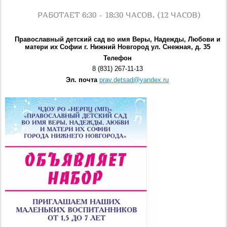
РАБОТАЕТ 6:30 - 18:30 ЧАСОВ. (12 ЧАСОВ)
Православный детский сад во имя Веры, Надежды, Любови и
матери их Софии г. Нижний Новгород ул. Снежная, д. 35
Телефон
8 (831) 267-11-13
Эл. почта
prav.detsad@yandex.ru