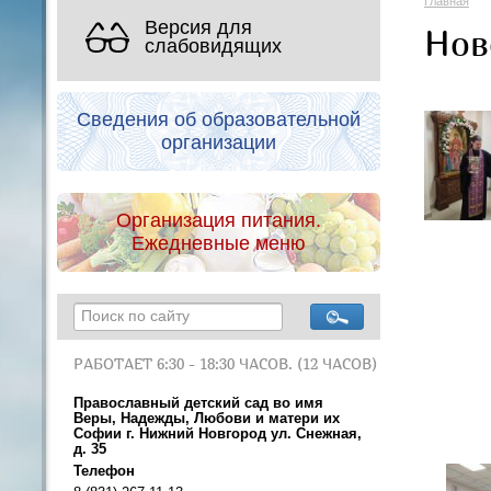
Главная
Версия для
Нов
слабовидящих
Сведения об образовательной
организации
Организация питания.
Ежедневные меню
РАБОТАЕТ 6:30 - 18:30 ЧАСОВ. (12 ЧАСОВ)
Православный детский сад во имя
Веры, Надежды, Любови и матери их
Софии г. Нижний Новгород ул. Снежная,
д. 35
Телефон