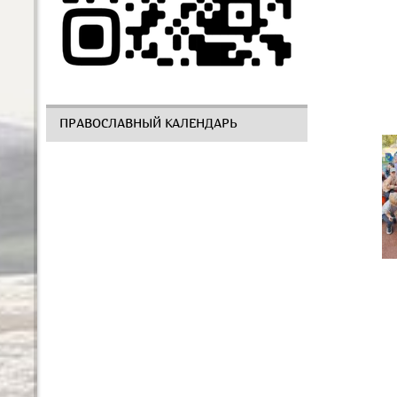
ПРАВОСЛАВНЫЙ КАЛЕНДАРЬ