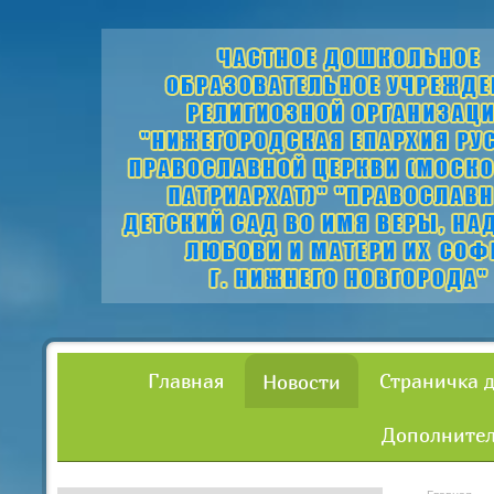
Главная
Страничка 
Новости
Дополнител