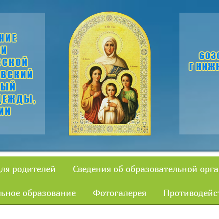
для родителей
Сведения об образовательной орг
ьное образование
Фотогалерея
Противодейс