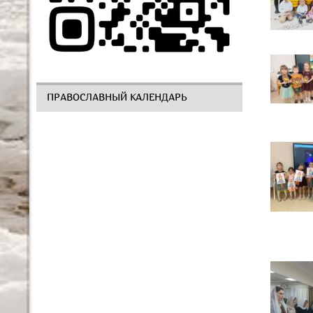
ПРАВОСЛАВНЫЙ КАЛЕНДАРЬ