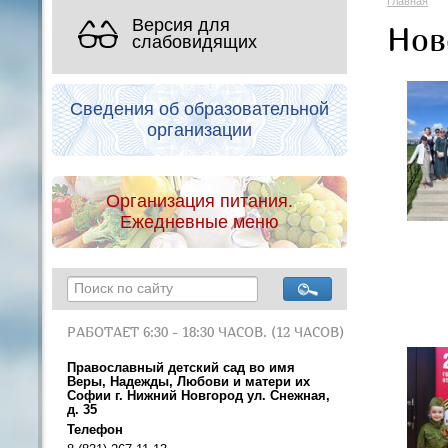
Главная
Версия для
Нов
слабовидящих
Сведения об образовательной
организации
Организация питания.
Ежедневные меню
РАБОТАЕТ 6:30 - 18:30 ЧАСОВ. (12 ЧАСОВ)
Православный детский сад во имя
Веры, Надежды, Любови и матери их
Софии г. Нижний Новгород ул. Снежная,
д. 35
Телефон