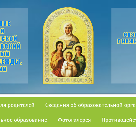
для родителей
Сведения об образовательной орг
ьное образование
Фотогалерея
Противодейс