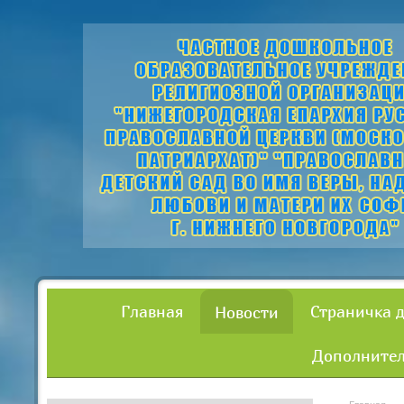
Главная
Страничка 
Новости
Дополнител